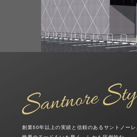
創業50年以上の実績と信頼のあるサントノーレ
世界のモードをいち早く、しかも圧倒的な