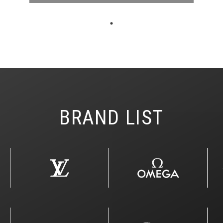
BRAND LIST