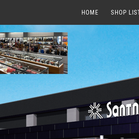
HOME
SHOP LIS