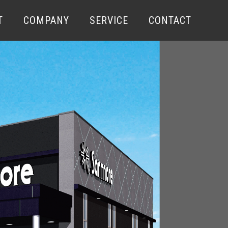
T
COMPANY
SERVICE
CONTACT