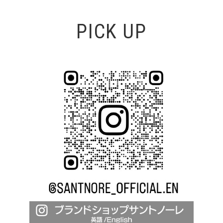
PICK UP